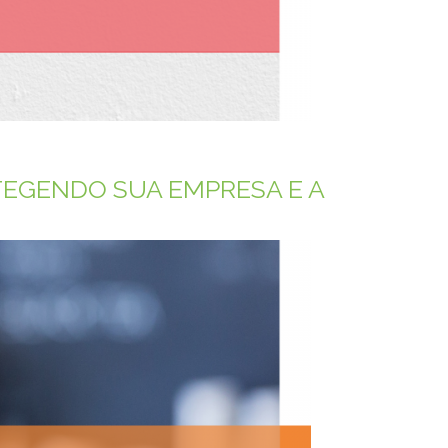
OTEGENDO SUA EMPRESA E A