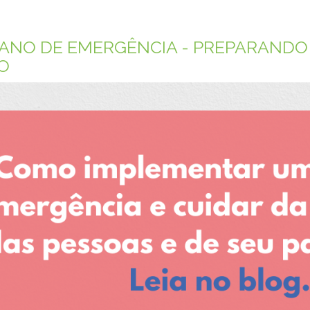
LANO DE EMERGÊNCIA - PREPARANDO
O