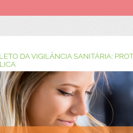
ETO DA VIGILÂNCIA SANITÁRIA: PR
LICA