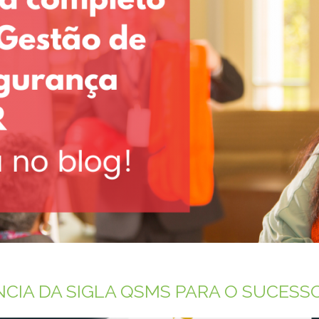
NCIA DA SIGLA QSMS PARA O SUCESS