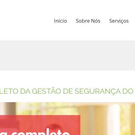
Início
Sobre Nós
Serviços
LETO DA GESTÃO DE SEGURANÇA DO