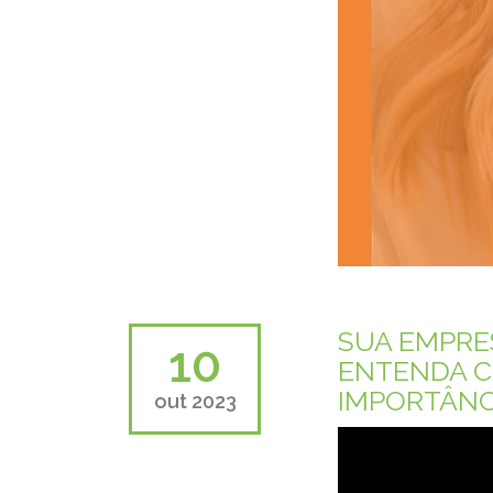
SUA EMPRE
10
ENTENDA C
IMPORTÂNC
out 2023