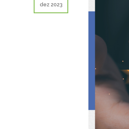
dez 2023