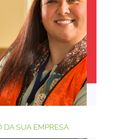
O DA SUA EMPRESA