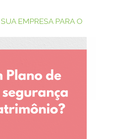
 SUA EMPRESA PARA O