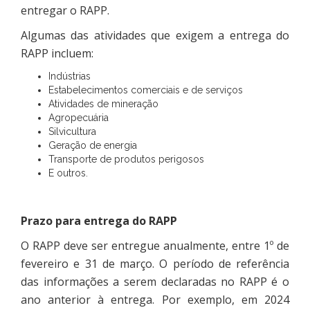
entregar o RAPP.
Algumas das atividades que exigem a entrega do
RAPP incluem:
Indústrias
Estabelecimentos comerciais e de serviços
Atividades de mineração
Agropecuária
Silvicultura
Geração de energia
Transporte de produtos perigosos
E outros.
Prazo para entrega do RAPP
O RAPP deve ser entregue anualmente, entre 1º de
fevereiro e 31 de março. O período de referência
das informações a serem declaradas no RAPP é o
ano anterior à entrega. Por exemplo, em 2024