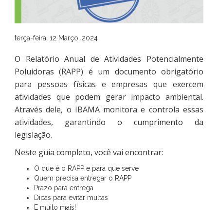
terça-feira, 12 Março, 2024
O Relatório Anual de Atividades Potencialmente
Poluidoras (RAPP) é um documento obrigatório
para pessoas físicas e empresas que exercem
atividades que podem gerar impacto ambiental.
Através dele, o IBAMA monitora e controla essas
atividades, garantindo o cumprimento da
legislação.
Neste guia completo, você vai encontrar:
O que é o RAPP e para que serve
Quem precisa entregar o RAPP
Prazo para entrega
Dicas para evitar multas
E muito mais!