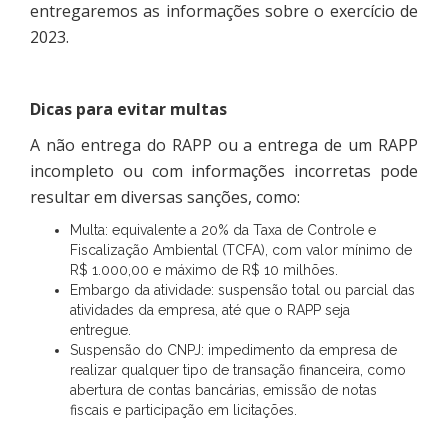
entregaremos as informações sobre o exercício de
2023.
Dicas para evitar multas
A não entrega do RAPP ou a entrega de um RAPP
incompleto ou com informações incorretas pode
resultar em diversas sanções, como:
Multa: equivalente a 20% da Taxa de Controle e
Fiscalização Ambiental (TCFA), com valor mínimo de
R$ 1.000,00 e máximo de R$ 10 milhões.
Embargo da atividade: suspensão total ou parcial das
atividades da empresa, até que o RAPP seja
entregue.
Suspensão do CNPJ: impedimento da empresa de
realizar qualquer tipo de transação financeira, como
abertura de contas bancárias, emissão de notas
fiscais e participação em licitações.