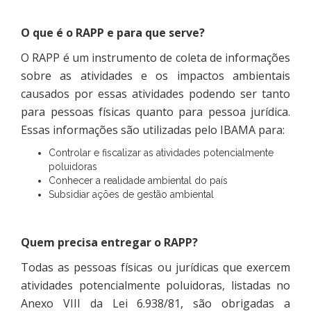
O que é o RAPP e para que serve?
O RAPP é um instrumento de coleta de informações
sobre as atividades e os impactos ambientais
causados por essas atividades podendo ser tanto
para pessoas físicas quanto para pessoa jurídica.
Essas informações são utilizadas pelo IBAMA para:
Controlar e fiscalizar as atividades potencialmente
poluidoras
Conhecer a realidade ambiental do país
Subsidiar ações de gestão ambiental
Quem precisa entregar o RAPP?
Todas as pessoas físicas ou jurídicas que exercem
atividades potencialmente poluidoras, listadas no
Anexo VIII da Lei 6.938/81, são obrigadas a