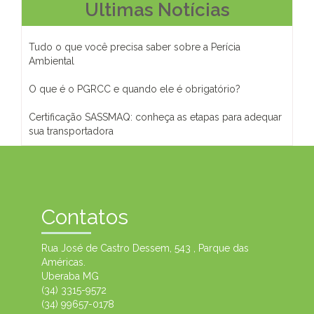
Ultimas Notícias
Tudo o que você precisa saber sobre a Perícia
Ambiental
O que é o PGRCC e quando ele é obrigatório?
Certificação SASSMAQ: conheça as etapas para adequar
sua transportadora
Contatos
Rua José de Castro Dessem, 543 , Parque das
Américas.
Uberaba MG
(34) 3315-9572
(34) 99657-0178