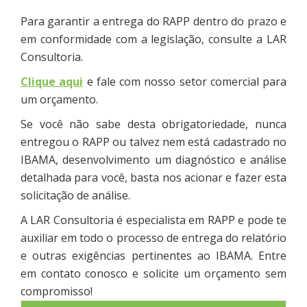
Para garantir a entrega do RAPP dentro do prazo e
em conformidade com a legislação, consulte a LAR
Consultoria.
Clique aqui
e fale com nosso setor comercial para
um orçamento.
Se você não sabe desta obrigatoriedade, nunca
entregou o RAPP ou talvez nem está cadastrado no
IBAMA, desenvolvimento um diagnóstico e análise
detalhada para você, basta nos acionar e fazer esta
solicitação de análise.
A LAR Consultoria é especialista em RAPP e pode te
auxiliar em todo o processo de entrega do relatório
e outras exigências pertinentes ao IBAMA. Entre
em contato conosco e solicite um orçamento sem
compromisso!