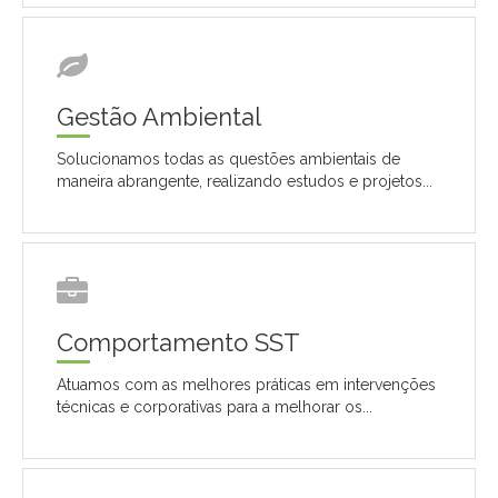
Gestão Ambiental
Solucionamos todas as questões ambientais de
maneira abrangente, realizando estudos e projetos...
Comportamento SST
Atuamos com as melhores práticas em intervenções
técnicas e corporativas para a melhorar os...