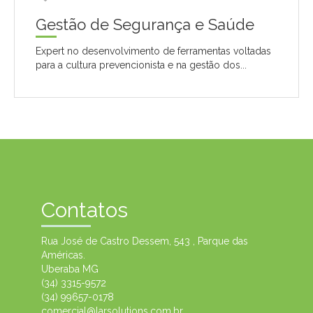
Gestão de Segurança e Saúde
Expert no desenvolvimento de ferramentas voltadas
para a cultura prevencionista e na gestão dos...
Contatos
Rua José de Castro Dessem, 543 , Parque das
Américas.
Uberaba MG
(34) 3315-9572
(34) 99657-0178
comercial@larsolutions.com.br