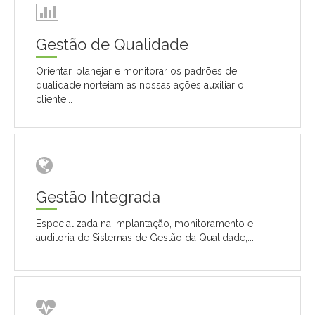
Gestão de Qualidade
Orientar, planejar e monitorar os padrões de
qualidade norteiam as nossas ações auxiliar o
cliente...
Gestão Integrada
Especializada na implantação, monitoramento e
auditoria de Sistemas de Gestão da Qualidade,...