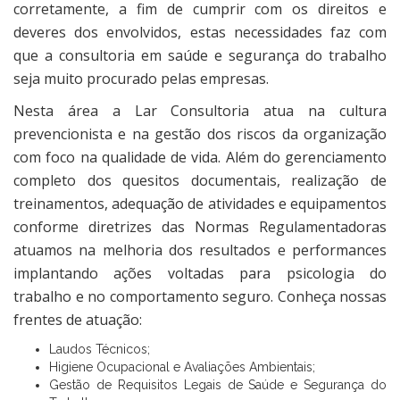
corretamente, a fim de cumprir com os direitos e
deveres dos envolvidos, estas necessidades faz com
que a consultoria em saúde e segurança do trabalho
seja muito procurado pelas empresas.
Nesta área a Lar Consultoria atua na cultura
prevencionista e na gestão dos riscos da organização
com foco na qualidade de vida. Além do gerenciamento
completo dos quesitos documentais, realização de
treinamentos, adequação de atividades e equipamentos
conforme diretrizes das Normas Regulamentadoras
atuamos na melhoria dos resultados e performances
implantando ações voltadas para psicologia do
trabalho e no comportamento seguro. Conheça nossas
frentes de atuação:
Laudos Técnicos;
Higiene Ocupacional e Avaliações Ambientais;
Gestão de Requisitos Legais de Saúde e Segurança do