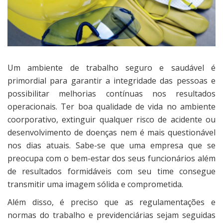
Um ambiente de trabalho seguro e saudável é
primordial para garantir a integridade das pessoas e
possibilitar melhorias contínuas nos resultados
operacionais. Ter boa qualidade de vida no ambiente
coorporativo, extinguir qualquer risco de acidente ou
desenvolvimento de doenças nem é mais questionável
nos dias atuais. Sabe-se que uma empresa que se
preocupa com o bem-estar dos seus funcionários além
de resultados formidáveis com seu time consegue
transmitir uma imagem sólida e comprometida.
Além disso, é preciso que as regulamentações e
normas do trabalho e previdenciárias sejam seguidas