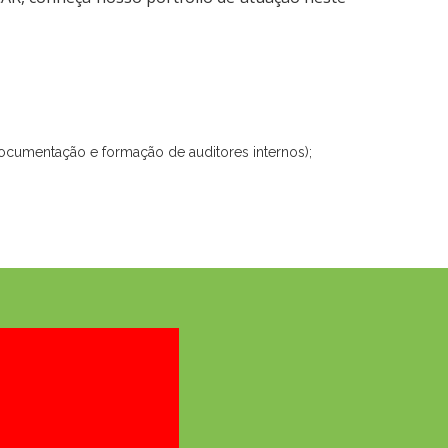
documentação e formação de auditores internos);