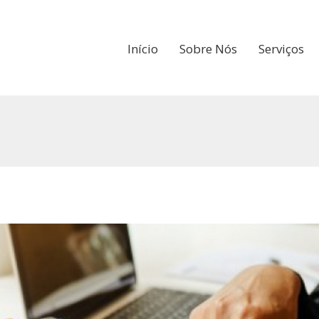
Início
Sobre Nós
Serviços