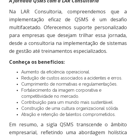
A Jornada QSMS com a LAR Consultoria
Na LAR Consultoria, compreendemos que a
implementação eficaz de QSMS é um desafio
multifacetado. Oferecemos suporte personalizado
para empresas que desejam trilhar essa jornada,
desde a consultoria na implementação de sistemas
de gestão até treinamentos especializados.
Conheça os benefícios:
Aumento da eficiência operacional.
Redução de custos associados a acidentes e erros.
Cumprimento de normativas e regulamentações.
Fortalecimento da imagem corporativa e
competitividade no mercado.
Contribuição para um mundo mais sustentável.
Construção de uma cultura organizacional sólida.
Atração e retenção de talentos comprometidos.
Em resumo, a sigla QSMS transcende o âmbito
empresarial, refletindo uma abordagem holística