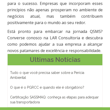
para o sucesso. Empresas que incorporam esses
princípios não apenas prosperam no ambiente de
negócios atual, mas também contribuem
positivamente para o mundo ao seu redor.
Está pronto para embarcar na jornada QSMS?
Converse conosco na LAR Consultoria e descubra
como podemos ajudar a sua empresa a alcançar
novos patamares de excelência e responsabilidade.
Ultimas Notícias
Tudo o que você precisa saber sobre a Perícia
Ambiental
O que é o PGRCC e quando ele é obrigatório?
Certificação SASSMAQ: conheça as etapas para adequar
sua transportadora