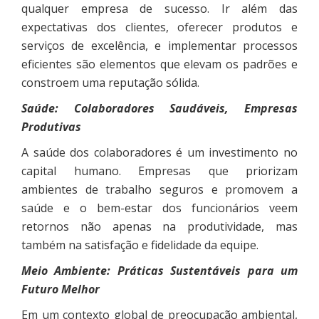
qualquer empresa de sucesso. Ir além das
expectativas dos clientes, oferecer produtos e
serviços de excelência, e implementar processos
eficientes são elementos que elevam os padrões e
constroem uma reputação sólida.
Saúde: Colaboradores Saudáveis, Empresas
Produtivas
A saúde dos colaboradores é um investimento no
capital humano. Empresas que priorizam
ambientes de trabalho seguros e promovem a
saúde e o bem-estar dos funcionários veem
retornos não apenas na produtividade, mas
também na satisfação e fidelidade da equipe.
Meio Ambiente: Práticas Sustentáveis para um
Futuro Melhor
Em um contexto global de preocupação ambiental,