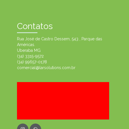
Contatos
Rua José de Castro Dessem, 543 , Parque das
Américas.
Uberaba MG
(34) 3315-9572
(34) 99657-0178
comercial@larsolutions.com.br