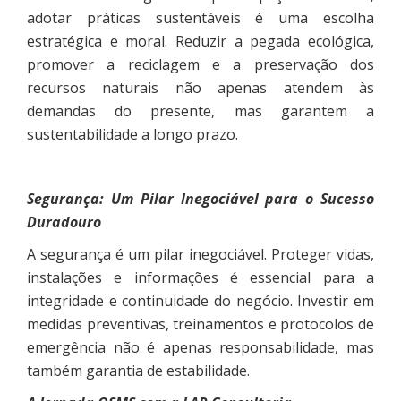
adotar práticas sustentáveis é uma escolha
estratégica e moral. Reduzir a pegada ecológica,
promover a reciclagem e a preservação dos
recursos naturais não apenas atendem às
demandas do presente, mas garantem a
sustentabilidade a longo prazo.
Segurança: Um Pilar Inegociável para o Sucesso
Duradouro
A segurança é um pilar inegociável. Proteger vidas,
instalações e informações é essencial para a
integridade e continuidade do negócio. Investir em
medidas preventivas, treinamentos e protocolos de
emergência não é apenas responsabilidade, mas
também garantia de estabilidade.