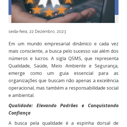
sexta-feira, 22 Dezembro, 2023
Em um mundo empresarial dinâmico e cada vez
mais consciente, a busca pelo sucesso vai além dos
números e lucros. A sigla QSMS, que representa
Qualidade, Saúde, Meio Ambiente e Segurança,
emerge como um guia essencial para as
organizações que buscam não apenas a excelência
operacional, mas também a responsabilidade social
e ambiental.
Qualidade: Elevando Padrões e Conquistando
Confiança
A busca pela qualidade é a espinha dorsal de