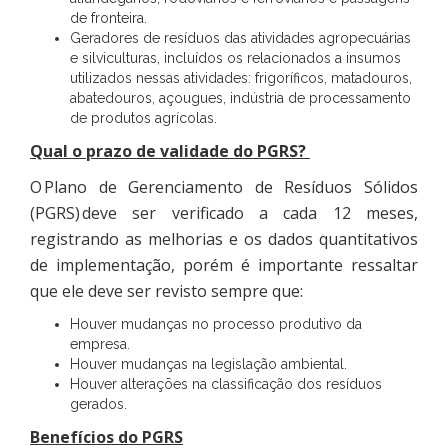
de fronteira.
Geradores de resíduos das atividades agropecuárias
e silviculturas, incluídos os relacionados a insumos
utilizados nessas atividades: frigoríficos, matadouros,
abatedouros, açougues, indústria de processamento
de produtos agrícolas.
Qual o prazo de validade do PGRS?
O Plano de Gerenciamento de Resíduos Sólidos
(PGRS) deve ser verificado a cada 12 meses,
registrando as melhorias e os dados quantitativos
de implementação, porém é importante ressaltar
que ele deve ser revisto sempre que:
Houver mudanças no processo produtivo da
empresa.
Houver mudanças na legislação ambiental.
Houver alterações na classificação dos resíduos
gerados.
Benefícios do PGRS