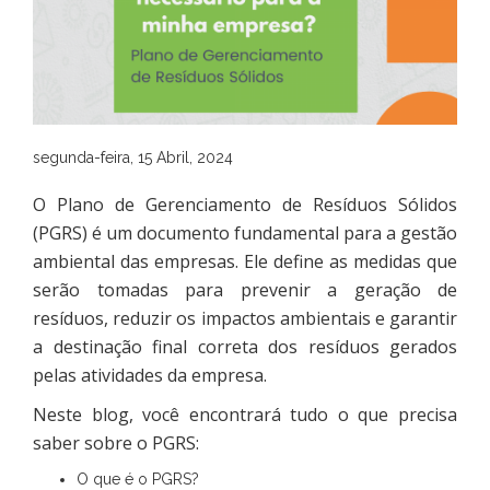
segunda-feira, 15 Abril, 2024
O Plano de Gerenciamento de Resíduos Sólidos
(PGRS) é um documento fundamental para a gestão
ambiental das empresas. Ele define as medidas que
serão tomadas para prevenir a geração de
resíduos, reduzir os impactos ambientais e garantir
a destinação final correta dos resíduos gerados
pelas atividades da empresa.
Neste blog, você encontrará tudo o que precisa
saber sobre o PGRS:
O que é o PGRS?