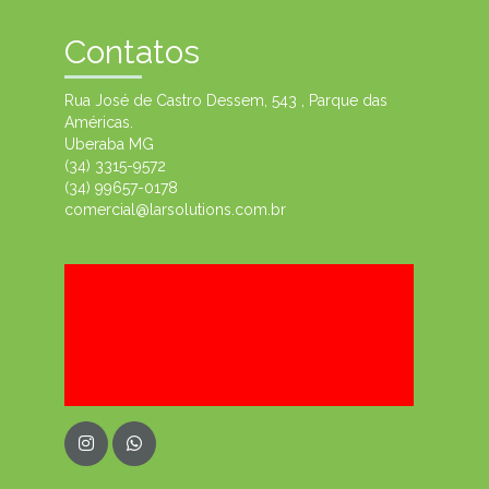
Contatos
Rua José de Castro Dessem, 543 , Parque das
Américas.
Uberaba MG
(34) 3315-9572
(34) 99657-0178
comercial@larsolutions.com.br