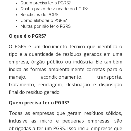
Quem precisa ter o PGRS?
Qual o prazo de validade do PGRS?
Benefícios do PGRS
Como elaborar o PGRS?
Multas por não ter o PGRS
O que é o PGRS?
O PGRS é um documento técnico que identifica o
tipo e a quantidade de resíduos gerados em uma
empresa, órgão público ou indústria. Ele também
indica as formas ambientalmente corretas para o
manejo, acondicionamento, transporte,
tratamento, reciclagem, destinação e disposição
final do resíduo gerado.
Quem precisa ter o PGRS?
Todas as empresas que geram resíduos sólidos,
inclusive as micro e pequenas empresas, são
obrigadas a ter um PGRS. Isso inclui empresas que