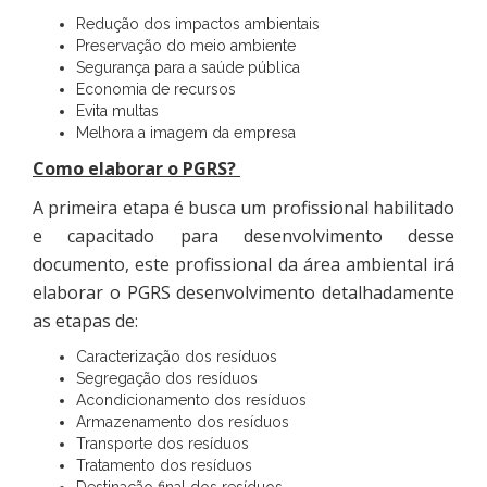
Redução dos impactos ambientais
Preservação do meio ambiente
Segurança para a saúde pública
Economia de recursos
Evita multas
Melhora a imagem da empresa
Como elaborar o PGRS?
A primeira etapa é busca um profissional habilitado
e capacitado para desenvolvimento desse
documento, este profissional da área ambiental irá
elaborar o PGRS desenvolvimento detalhadamente
as etapas de:
Caracterização dos resíduos
Segregação dos resíduos
Acondicionamento dos resíduos
Armazenamento dos resíduos
Transporte dos resíduos
Tratamento dos resíduos