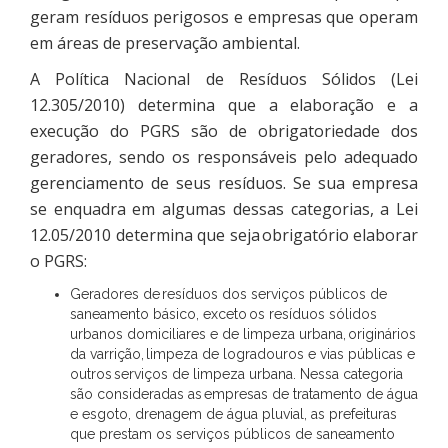
geram resíduos perigosos e empresas que operam
em áreas de preservação ambiental.
A Política Nacional de Resíduos Sólidos (Lei
12.305/2010) determina que a elaboração e a
execução do PGRS são de obrigatoriedade dos
geradores, sendo os responsáveis pelo adequado
gerenciamento de seus resíduos. Se sua empresa
se enquadra em algumas dessas categorias, a Lei
12.05/2010 determina que seja obrigatório elaborar
o PGRS:
Geradores de resíduos dos serviços públicos de
saneamento básico, exceto os resíduos sólidos
urbanos domiciliares e de limpeza urbana, originários
da varrição, limpeza de logradouros e vias públicas e
outros serviços de limpeza urbana. Nessa categoria
são consideradas as empresas de tratamento de água
e esgoto, drenagem de água pluvial, as prefeituras
que prestam os serviços públicos de saneamento