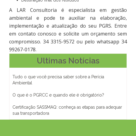
Destinação final dos resíduos
A LAR Consultoria é especialista em gestão
ambiental e pode te auxiliar na elaboração,
implementação e atualização do seu PGRS. Entre
em contato conosco e solicite um orçamento sem
compromisso. 34 3315-9572 ou pelo whatsapp 34
99267-0178.
Ultimas Notícias
Tudo o que você precisa saber sobre a Perícia
Ambiental
O que é o PGRCC e quando ele é obrigatório?
Certificação SASSMAQ: conheça as etapas para adequar
sua transportadora