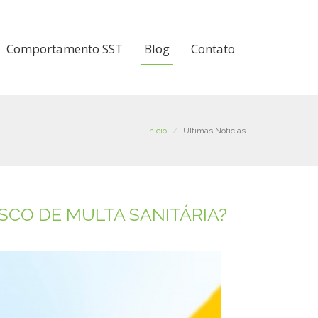
Comportamento SST
Blog
Contato
Início
Ultimas Notícias
SCO DE MULTA SANITÁRIA?