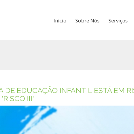
Início
Sobre Nós
Serviços
 DE EDUCAÇÃO INFANTIL ESTÁ EM RI
RISCO III'