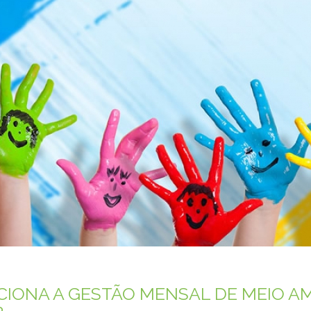
IONA A GESTÃO MENSAL DE MEIO A