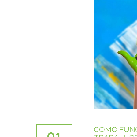
COMO FUNC
01