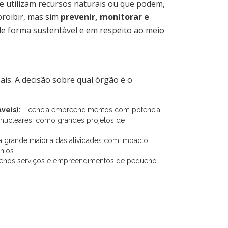
 utilizam recursos naturais ou que podem,
proibir, mas sim
prevenir, monitorar e
e forma sustentável e em respeito ao meio
ais. A decisão sobre qual órgão é o
veis):
Licencia empreendimentos com potencial
s nucleares, como grandes projetos de
 grande maioria das atividades com impacto
nios.
quenos serviços e empreendimentos de pequeno