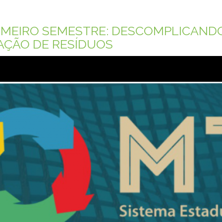
IMEIRO SEMESTRE: DESCOMPLICAND
ÇÃO DE RESÍDUOS