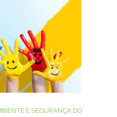
MBIENTE E SEGURANÇA DO