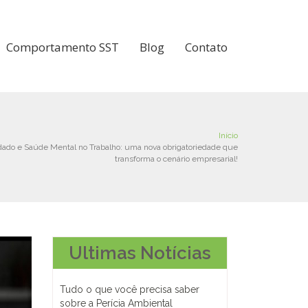
Comportamento SST
Blog
Contato
Início
dado e Saúde Mental no Trabalho: uma nova obrigatoriedade que
transforma o cenário empresarial!
Ultimas Notícias
Tudo o que você precisa saber
sobre a Perícia Ambiental