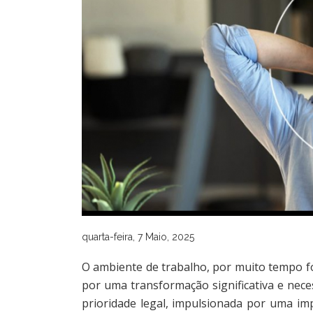
quarta-feira, 7 Maio, 2025
O ambiente de trabalho, por muito tempo fo
por uma transformação significativa e nec
prioridade legal, impulsionada por uma i