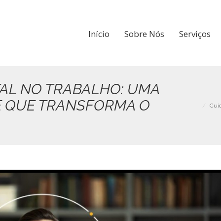
Início
Sobre Nós
Serviços
AL NO TRABALHO: UMA
E QUE TRANSFORMA O
Cui