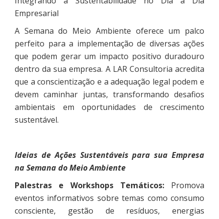
Integrando a Sustentabilidade no Dia a Dia
Empresarial
A Semana do Meio Ambiente oferece um palco
perfeito para a implementação de diversas ações
que podem gerar um impacto positivo duradouro
dentro da sua empresa. A LAR Consultoria acredita
que a conscientização e a adequação legal podem e
devem caminhar juntas, transformando desafios
ambientais em oportunidades de crescimento
sustentável.
Ideias de Ações Sustentáveis para sua Empresa
na Semana do Meio Ambiente
Palestras e Workshops Temáticos:
Promova
eventos informativos sobre temas como consumo
consciente, gestão de resíduos, energias