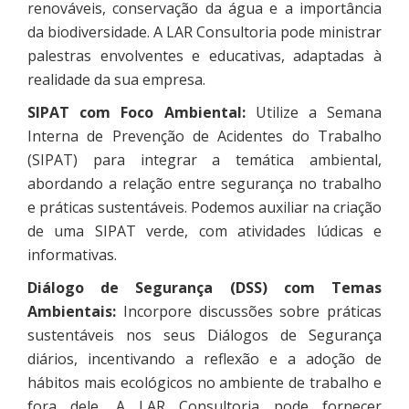
renováveis, conservação da água e a importância
da biodiversidade. A LAR Consultoria pode ministrar
palestras envolventes e educativas, adaptadas à
realidade da sua empresa.
SIPAT com Foco Ambiental:
Utilize a Semana
Interna de Prevenção de Acidentes do Trabalho
(SIPAT) para integrar a temática ambiental,
abordando a relação entre segurança no trabalho
e práticas sustentáveis. Podemos auxiliar na criação
de uma SIPAT verde, com atividades lúdicas e
informativas.
Diálogo de Segurança (DSS) com Temas
Ambientais:
Incorpore discussões sobre práticas
sustentáveis nos seus Diálogos de Segurança
diários, incentivando a reflexão e a adoção de
hábitos mais ecológicos no ambiente de trabalho e
fora dele. A LAR Consultoria pode fornecer