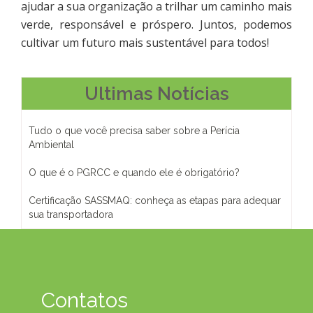
ajudar a sua organização a trilhar um caminho mais
verde, responsável e próspero. Juntos, podemos
cultivar um futuro mais sustentável para todos!
Ultimas Notícias
Tudo o que você precisa saber sobre a Perícia
Ambiental
O que é o PGRCC e quando ele é obrigatório?
Certificação SASSMAQ: conheça as etapas para adequar
sua transportadora
Contatos