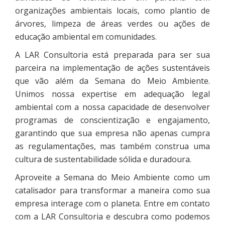
organizações ambientais locais, como plantio de
árvores, limpeza de áreas verdes ou ações de
educação ambiental em comunidades.
A LAR Consultoria está preparada para ser sua
parceira na implementação de ações sustentáveis
que vão além da Semana do Meio Ambiente.
Unimos nossa expertise em adequação legal
ambiental com a nossa capacidade de desenvolver
programas de conscientização e engajamento,
garantindo que sua empresa não apenas cumpra
as regulamentações, mas também construa uma
cultura de sustentabilidade sólida e duradoura.
Aproveite a Semana do Meio Ambiente como um
catalisador para transformar a maneira como sua
empresa interage com o planeta. Entre em contato
com a LAR Consultoria e descubra como podemos