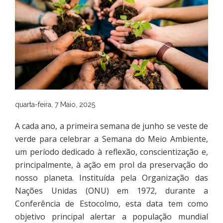
quarta-feira, 7 Maio, 2025
A cada ano, a primeira semana de junho se veste de
verde para celebrar a Semana do Meio Ambiente,
um período dedicado à reflexão, conscientização e,
principalmente, à ação em prol da preservação do
nosso planeta. Instituída pela Organização das
Nações Unidas (ONU) em 1972, durante a
Conferência de Estocolmo, esta data tem como
objetivo principal alertar a população mundial