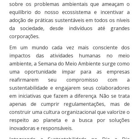
sobre os problemas ambientais que ameaçam o
equilíbrio do nosso ecossistema e incentivar a
adoção de práticas sustentáveis em todos os níveis
da sociedade, desde indivíduos até grandes
corporações.
Em um mundo cada vez mais consciente dos
impactos das atividades humanas no meio
ambiente, a Semana do Meio Ambiente surge como
uma oportunidade ímpar para as empresas
reafirmarem seu compromisso com a
sustentabilidade e engajarem seus colaboradores
em iniciativas que fazem a diferença. Não se trata
apenas de cumprir regulamentações, mas de
construir uma cultura organizacional que valorize o
respeito ao planeta e a busca por soluções
inovadoras e responsáveis.