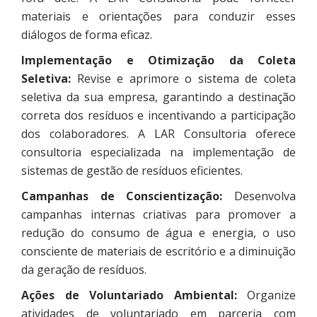
materiais e orientações para conduzir esses
diálogos de forma eficaz.
Implementação e Otimização da Coleta
Seletiva:
Revise e aprimore o sistema de coleta
seletiva da sua empresa, garantindo a destinação
correta dos resíduos e incentivando a participação
dos colaboradores. A LAR Consultoria oferece
consultoria especializada na implementação de
sistemas de gestão de resíduos eficientes.
Campanhas de Conscientização:
Desenvolva
campanhas internas criativas para promover a
redução do consumo de água e energia, o uso
consciente de materiais de escritório e a diminuição
da geração de resíduos.
Ações de Voluntariado Ambiental:
Organize
atividades de voluntariado em parceria com