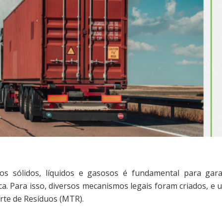
os sólidos, líquidos e gasosos é fundamental para gara
a. Para isso, diversos mecanismos legais foram criados, e 
rte de Resíduos (MTR).