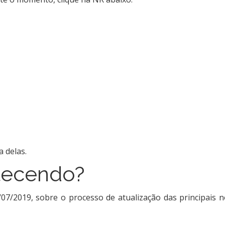
 delas.
tecendo?
/07/2019, sobre o processo de atualização das principais 