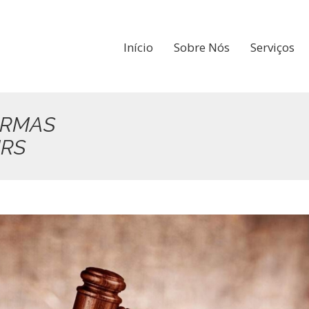
Início
Sobre Nós
Serviços
ORMAS
RS