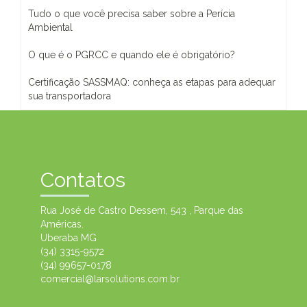
Tudo o que você precisa saber sobre a Perícia
Ambiental
O que é o PGRCC e quando ele é obrigatório?
Certificação SASSMAQ: conheça as etapas para adequar
sua transportadora
Contatos
Rua José de Castro Dessem, 543 , Parque das
Américas.
Uberaba MG
(34) 3315-9572
(34) 99657-0178
comercial@larsolutions.com.br