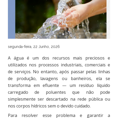
segunda-feira, 22 Junho, 2026
A água é um dos recursos mais preciosos e
utilizados nos processos industriais, comerciais e
de serviços. No entanto, após passar pelas linhas
de produção, lavagens ou banheiros, ela se
transforma em efluente — um resíduo líquido
carregado de poluentes que não pode
simplesmente ser descartado na rede pública ou
nos corpos hídricos sem o devido cuidado.
Para resolver esse problema e garantir a