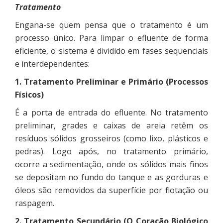
Tratamento
Engana-se quem pensa que o tratamento é um
processo único. Para limpar o efluente de forma
eficiente, o sistema é dividido em fases sequenciais
e interdependentes:
1. Tratamento Preliminar e Primário (Processos
Físicos)
É a porta de entrada do efluente. No tratamento
preliminar, grades e caixas de areia retêm os
resíduos sólidos grosseiros (como lixo, plásticos e
pedras). Logo após, no tratamento primário,
ocorre a sedimentação, onde os sólidos mais finos
se depositam no fundo do tanque e as gorduras e
óleos são removidos da superfície por flotação ou
raspagem.
2. Tratamento Secundário (O Coração Biológico