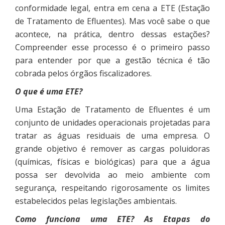
conformidade legal, entra em cena a ETE (Estação
de Tratamento de Efluentes). Mas você sabe o que
acontece, na prática, dentro dessas estações?
Compreender esse processo é o primeiro passo
para entender por que a gestão técnica é tão
cobrada pelos órgãos fiscalizadores.
O que é uma ETE?
Uma Estação de Tratamento de Efluentes é um
conjunto de unidades operacionais projetadas para
tratar as águas residuais de uma empresa. O
grande objetivo é remover as cargas poluidoras
(químicas, físicas e biológicas) para que a água
possa ser devolvida ao meio ambiente com
segurança, respeitando rigorosamente os limites
estabelecidos pelas legislações ambientais.
Como funciona uma ETE? As Etapas do