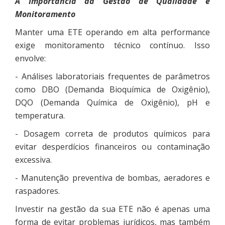
A Importância da Gestão de Qualidade e
Monitoramento
Manter uma ETE operando em alta performance
exige monitoramento técnico contínuo. Isso
envolve:
- Análises laboratoriais frequentes de parâmetros
como DBO (Demanda Bioquímica de Oxigênio),
DQO (Demanda Química de Oxigênio), pH e
temperatura.
- Dosagem correta de produtos químicos para
evitar desperdícios financeiros ou contaminação
excessiva.
- Manutenção preventiva de bombas, aeradores e
raspadores.
Investir na gestão da sua ETE não é apenas uma
forma de evitar problemas jurídicos, mas também