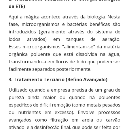
da ETE)
Aqui a mágica acontece através da biologia. Nesta
fase, microorganismos e bactérias benéficas são
introduzidos (geralmente através do sistema de
lodos ativados) em tanques de aeração.
Esses microorganismos "alimentam-se" da matéria
orgânica poluente que está dissolvida na água,
transformando-a em flocos de lodo que podem ser
facilmente separados posteriormente.
3. Tratamento Terciário (Refino Avançado)
Utilizado quando a empresa precisa de um grau de
pureza ainda maior ou quando há poluentes
específicos de difícil remoção (como metais pesados
ou nutrientes em excesso). Envolve processos
avançados como filtração em areia ou carvão
ativado, e a desinfecção final, que pode ser feita por