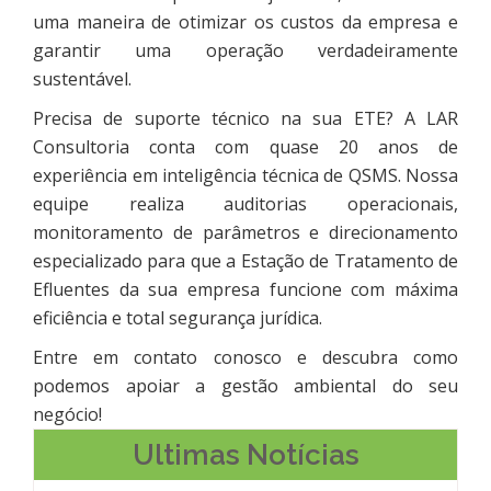
uma maneira de otimizar os custos da empresa e
garantir uma operação verdadeiramente
sustentável.
Precisa de suporte técnico na sua ETE? A LAR
Consultoria conta com quase 20 anos de
experiência em inteligência técnica de QSMS. Nossa
equipe realiza auditorias operacionais,
monitoramento de parâmetros e direcionamento
especializado para que a Estação de Tratamento de
Efluentes da sua empresa funcione com máxima
eficiência e total segurança jurídica.
Entre em contato conosco e descubra como
podemos apoiar a gestão ambiental do seu
negócio!
Ultimas Notícias